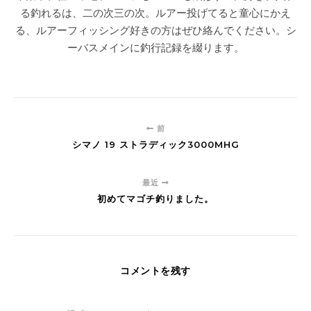
る釣れるは、二の次三の次。ルアー投げてると童心にかえ
る、ルアーフィッシング好きの方はぜひ絡んでください。シ
ーバスメインに釣行記録を綴ります。
前
シマノ 19 ストラディック3000MHG
最近
初めてマゴチ釣りました。
コメントを残す