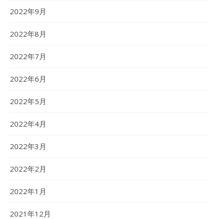
2022年9月
2022年8月
2022年7月
2022年6月
2022年5月
2022年4月
2022年3月
2022年2月
2022年1月
2021年12月