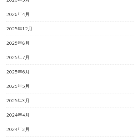
2026年4月
2025年12月
2025年8月
2025年7月
2025年6月
2025年5月
2025年3月
2024年4月
2024年3月