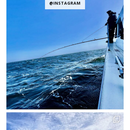
@INSTAGRAM