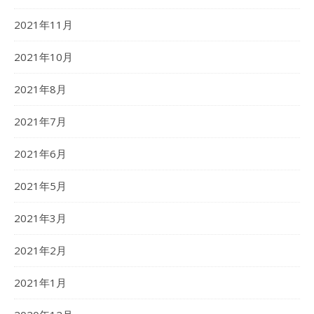
2021年11月
2021年10月
2021年8月
2021年7月
2021年6月
2021年5月
2021年3月
2021年2月
2021年1月