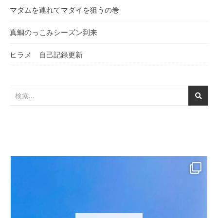
マダムを連れてマダイを狙うの巻
真鯛のっこみシーズン到来
ヒラメ 自己記録更新