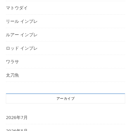
マトウダイ
リール インプレ
ルアー インプレ
ロッド インプレ
ワラサ
太刀魚
アーカイブ
2026年7月
2026年5月