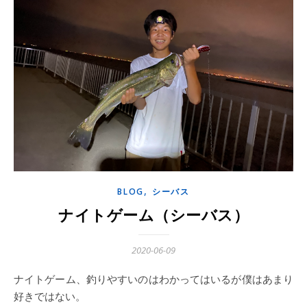
,
BLOG
シーバス
ナイトゲーム（シーバス）
2020-06-09
ナイトゲーム、釣りやすいのはわかってはいるが僕はあまり
好きではない。