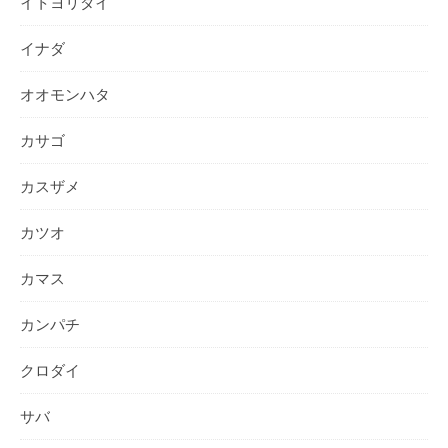
イトヨリダイ
イナダ
オオモンハタ
カサゴ
カスザメ
カツオ
カマス
カンパチ
クロダイ
サバ