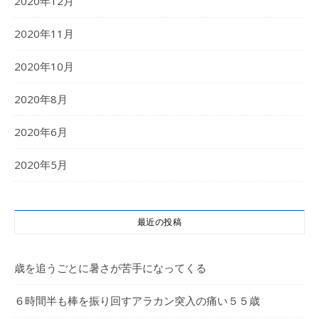
2020年12月
2020年11月
2020年10月
2020年8月
2020年6月
2020年5月
最近の投稿
歳を追うごとに暑さが苦手になってくる
６時間半も棒を振り回すアラカン突入の痛い５５歳