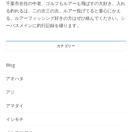
千葉市在住の中老、ゴルフもルアーも飛ばすの大好き。入れ
る釣れるは、二の次三の次。ルアー投げてると童心にかえ
る、ルアーフィッシング好きの方はぜひ絡んでください。シ
ーバスメインに釣行記録を綴ります。
カテゴリー
Blog
アオハタ
アジ
アマダイ
イシモチ