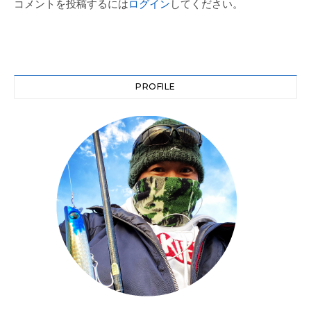
コメントを投稿するには
ログイン
してください。
PROFILE