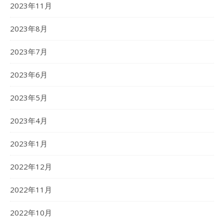
2023年11月
2023年8月
2023年7月
2023年6月
2023年5月
2023年4月
2023年1月
2022年12月
2022年11月
2022年10月