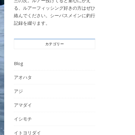
三の次。ルアー投げてると童心にかえ
る、ルアーフィッシング好きの方はぜひ
絡んでください。シーバスメインに釣行
記録を綴ります。
カテゴリー
Blog
アオハタ
アジ
アマダイ
イシモチ
イトヨリダイ