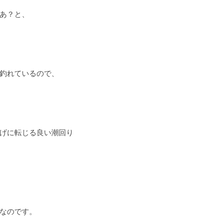
あ？と、
釣れているので、
げに転じる良い潮回り
なのです。