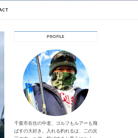
ACT
PROFILE
千葉市在住の中老、ゴルフもルアーも飛
ばすの大好き。入れる釣れるは、二の次