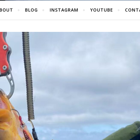
BOUT
BLOG
INSTAGRAM
YOUTUBE
CONT