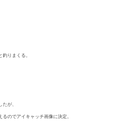
と釣りまくる。
したが、
映えるのでアイキャッチ画像に決定。