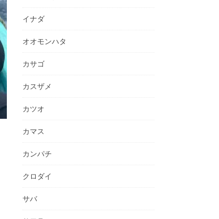
イナダ
オオモンハタ
カサゴ
カスザメ
カツオ
カマス
カンパチ
クロダイ
サバ