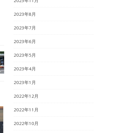
2023年11月
2023年8月
2023年7月
2023年6月
2023年5月
2023年4月
2023年1月
2022年12月
2022年11月
2022年10月