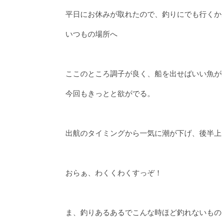
平日にお休みが取れたので、釣りにでも行くか
いつもの場所へ
ここのところ調子が良く、船を出せばいい魚が
今回もきっとと欲がでる。
出航のタイミングから一気に潮が下げ、後半上
おらぁ、わくくわくすっぞ！
ま、釣りあるあるでこんな時ほど釣れないもの