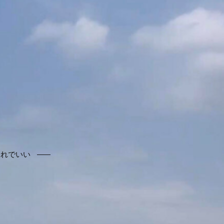
それでいい