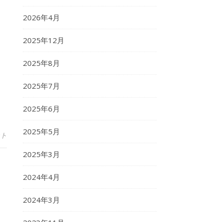
2026年4月
2025年12月
2025年8月
2025年7月
2025年6月
2025年5月
ント
2025年3月
2024年4月
2024年3月