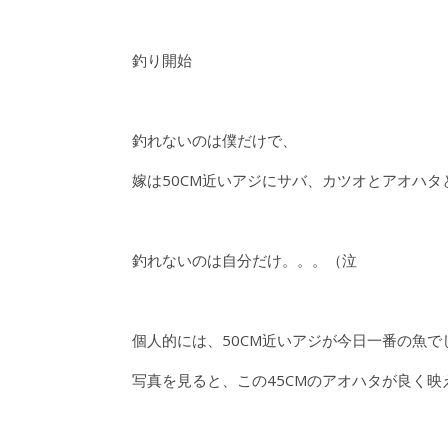
釣り開始
釣れないのは僕だけで、
嫁は50CM近いアジにサバ、カツオとアオハタ
釣れないのは自分だけ。。。（泣
個人的には、50CM近いアジが今日一番の魚で
写真を見ると、この45CMのアオハタが良く