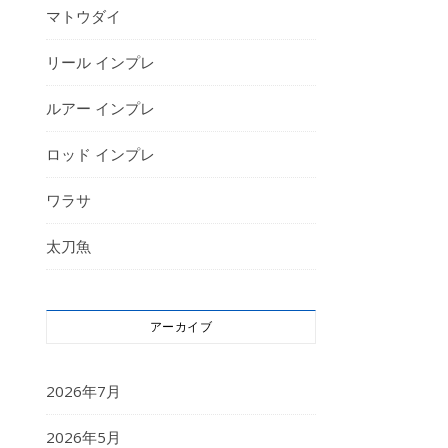
マトウダイ
リール インプレ
ルアー インプレ
ロッド インプレ
ワラサ
太刀魚
アーカイブ
2026年7月
2026年5月