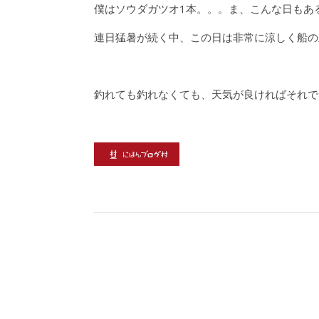
僕はソウダガツオ1本。。。ま、こんな日もあ
連日猛暑が続く中、この日は非常に涼しく船の
釣れても釣れなくても、天気が良ければそれで