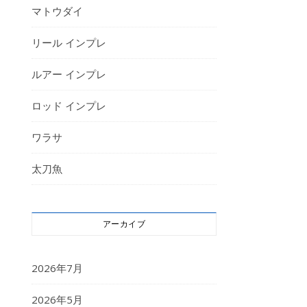
マトウダイ
リール インプレ
ルアー インプレ
ロッド インプレ
ワラサ
太刀魚
アーカイブ
2026年7月
2026年5月