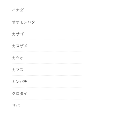
イナダ
オオモンハタ
カサゴ
カスザメ
カツオ
カマス
カンパチ
クロダイ
サバ