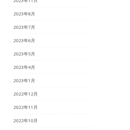
2023年11月
2023年8月
2023年7月
2023年6月
2023年5月
2023年4月
2023年1月
2022年12月
2022年11月
2022年10月