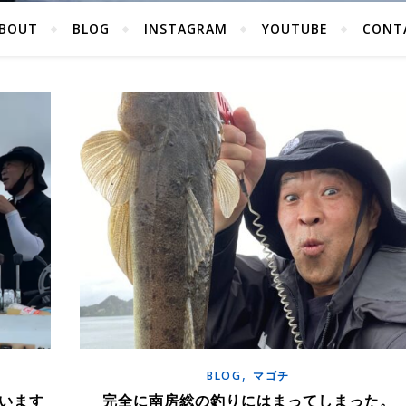
BOUT
BLOG
INSTAGRAM
YOUTUBE
CONT
,
BLOG
マゴチ
います
完全に南房総の釣りにはまってしまった。