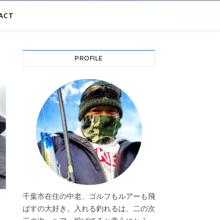
ACT
PROFILE
千葉市在住の中老、ゴルフもルアーも飛
ばすの大好き。入れる釣れるは、二の次