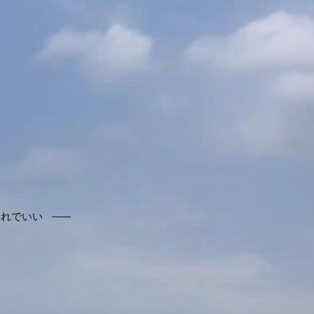
それでいい