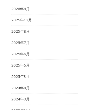
2026年4月
2025年12月
2025年8月
2025年7月
2025年6月
2025年5月
2025年3月
2024年4月
2024年3月