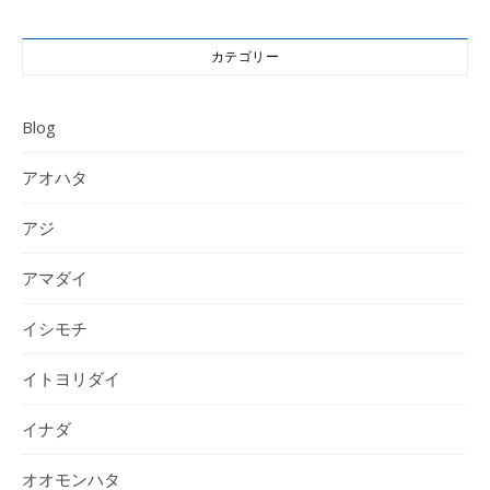
カテゴリー
Blog
アオハタ
アジ
アマダイ
イシモチ
イトヨリダイ
イナダ
オオモンハタ