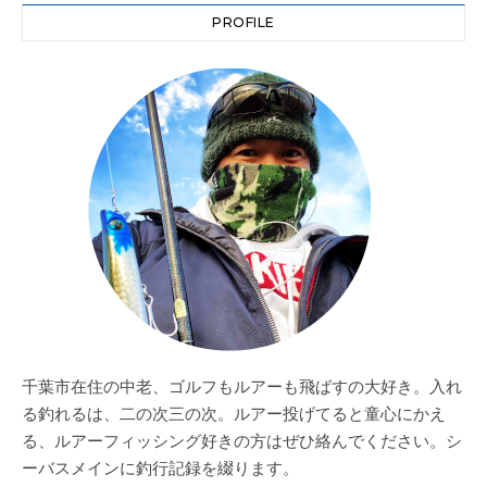
PROFILE
千葉市在住の中老、ゴルフもルアーも飛ばすの大好き。入れ
る釣れるは、二の次三の次。ルアー投げてると童心にかえ
る、ルアーフィッシング好きの方はぜひ絡んでください。シ
ーバスメインに釣行記録を綴ります。