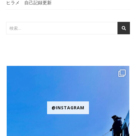
ヒラメ 自己記録更新
@INSTAGRAM