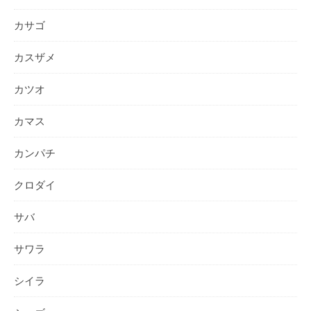
カサゴ
カスザメ
カツオ
カマス
カンパチ
クロダイ
サバ
サワラ
シイラ