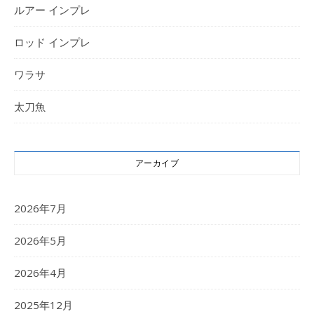
ルアー インプレ
ロッド インプレ
ワラサ
太刀魚
アーカイブ
2026年7月
2026年5月
2026年4月
2025年12月