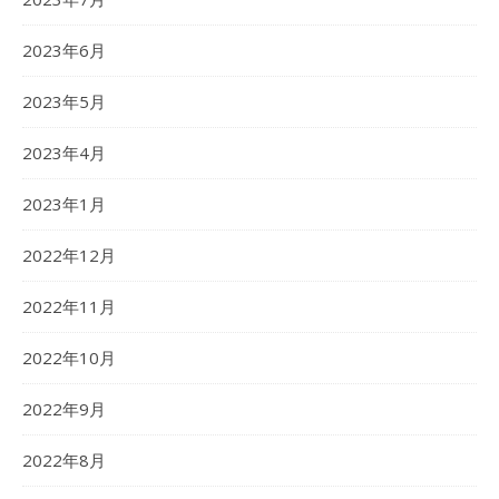
2023年6月
2023年5月
2023年4月
2023年1月
2022年12月
2022年11月
2022年10月
2022年9月
2022年8月