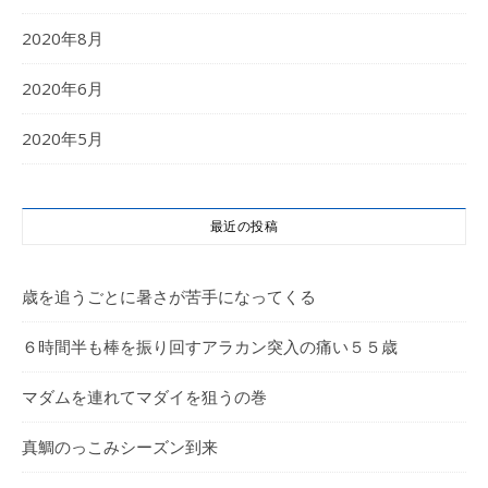
2020年8月
2020年6月
2020年5月
最近の投稿
歳を追うごとに暑さが苦手になってくる
６時間半も棒を振り回すアラカン突入の痛い５５歳
マダムを連れてマダイを狙うの巻
真鯛のっこみシーズン到来