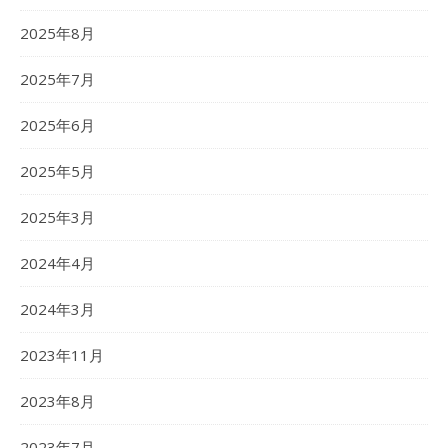
2025年8月
2025年7月
2025年6月
2025年5月
2025年3月
2024年4月
2024年3月
2023年11月
2023年8月
2023年7月