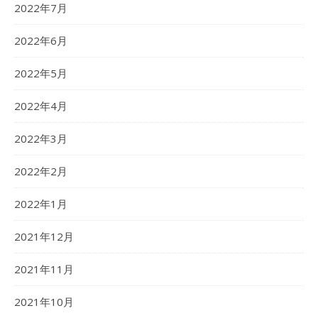
2022年7月
2022年6月
2022年5月
2022年4月
2022年3月
2022年2月
2022年1月
2021年12月
2021年11月
2021年10月