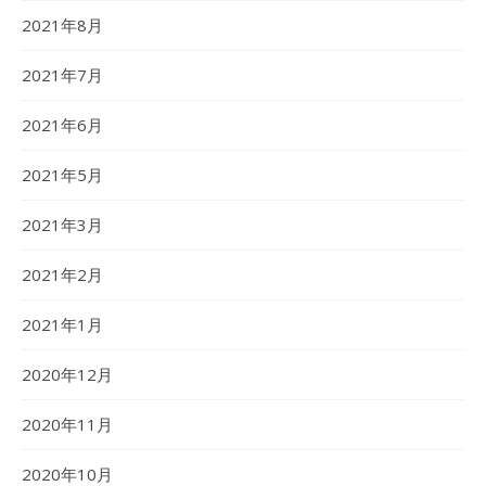
2021年8月
2021年7月
2021年6月
2021年5月
2021年3月
2021年2月
2021年1月
2020年12月
2020年11月
2020年10月