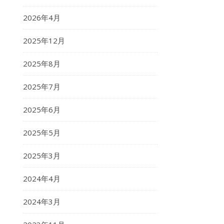
2026年4月
2025年12月
2025年8月
2025年7月
2025年6月
2025年5月
2025年3月
2024年4月
2024年3月