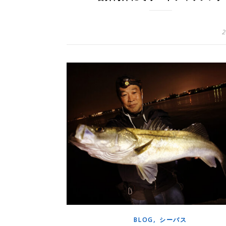
2
,
BLOG
シーバス