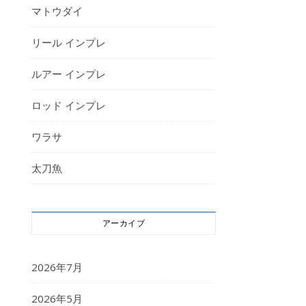
マトウダイ
リール インプレ
ルアー インプレ
ロッド インプレ
ワラサ
太刀魚
アーカイブ
2026年7月
2026年5月