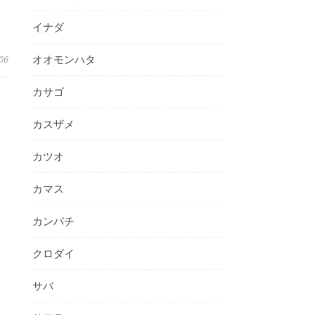
イナダ
オオモンハタ
06
カサゴ
カスザメ
カツオ
カマス
カンパチ
クロダイ
サバ