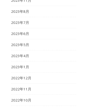
2023年11月
2023年8月
2023年7月
2023年6月
2023年5月
2023年4月
2023年1月
2022年12月
2022年11月
2022年10月