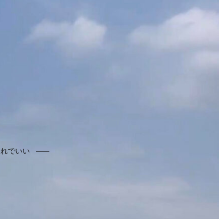
それでいい