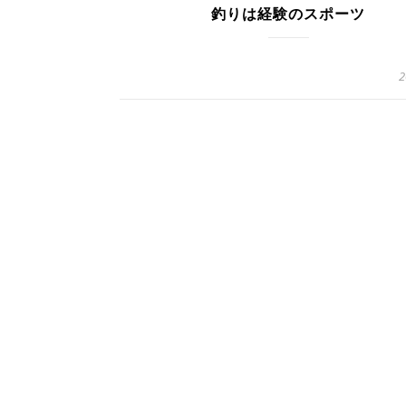
釣りは経験のスポーツ
2