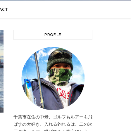
ACT
PROFILE
千葉市在住の中老、ゴルフもルアーも飛
ばすの大好き。入れる釣れるは、二の次