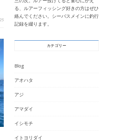
三の次。ルアー投げてると童心にかえ
る、ルアーフィッシング好きの方はぜひ
絡んでください。シーバスメインに釣行
25
記録を綴ります。
カテゴリー
Blog
アオハタ
アジ
アマダイ
イシモチ
イトヨリダイ