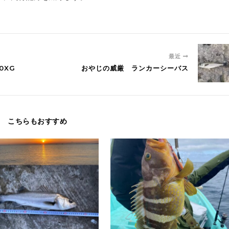
最近
0XG
おやじの威厳 ランカーシーバス
こちらもおすすめ