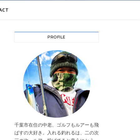
ACT
PROFILE
千葉市在住の中老、ゴルフもルアーも飛
ばすの大好き。入れる釣れるは、二の次