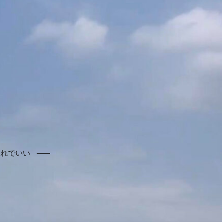
それでいい