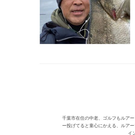
千葉市在住の中老、ゴルフもルアー
ー投げてると童心にかえる、ルアー
イ