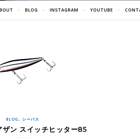
BOUT
BLOG
INSTAGRAM
YOUTUBE
CONT
,
BLOG
シーバス
ザン スイッチヒッター85