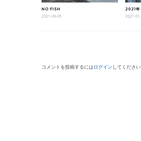
NO FISH
2021
2021-06-05
2021-01
コメントを投稿するには
ログイン
してください