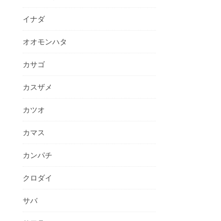
イナダ
オオモンハタ
カサゴ
カスザメ
カツオ
カマス
カンパチ
クロダイ
サバ