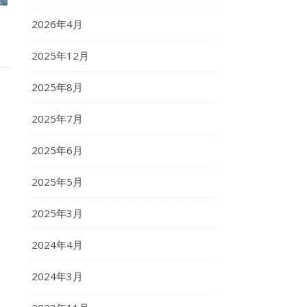
2026年4月
2025年12月
2025年8月
2025年7月
2025年6月
2025年5月
2025年3月
2024年4月
2024年3月