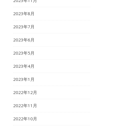
2023年11月
2023年8月
2023年7月
2023年6月
2023年5月
2023年4月
2023年1月
2022年12月
2022年11月
2022年10月