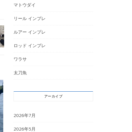
マトウダイ
リール インプレ
ルアー インプレ
ロッド インプレ
ワラサ
太刀魚
アーカイブ
2026年7月
2026年5月