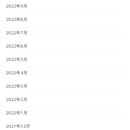
2022年9月
2022年8月
2022年7月
2022年6月
2022年5月
2022年4月
2022年3月
2022年2月
2022年1月
2021年12月