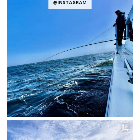
@INSTAGRAM