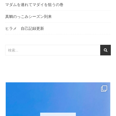
マダムを連れてマダイを狙うの巻
真鯛のっこみシーズン到来
ヒラメ 自己記録更新