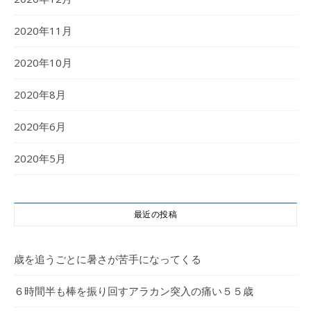
2020年11月
2020年10月
2020年8月
2020年6月
2020年5月
最近の投稿
歳を追うごとに暑さが苦手になってくる
６時間半も棒を振り回すアラカン突入の痛い５５歳