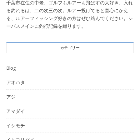
千葉市在住の中老、ゴルフもルアーも飛ばすの大好き。入れ
る釣れるは、二の次三の次。ルアー投げてると童心にかえ
る、ルアーフィッシング好きの方はぜひ絡んでください。シ
ーバスメインに釣行記録を綴ります。
カテゴリー
Blog
アオハタ
アジ
アマダイ
イシモチ
イトヨリダイ