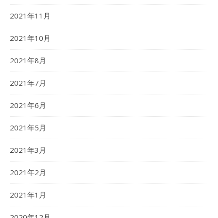
2021年11月
2021年10月
2021年8月
2021年7月
2021年6月
2021年5月
2021年3月
2021年2月
2021年1月
2020年12月