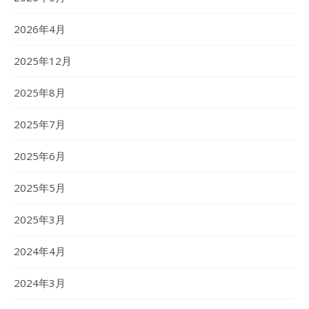
2026年4月
2025年12月
2025年8月
2025年7月
2025年6月
2025年5月
2025年3月
2024年4月
2024年3月