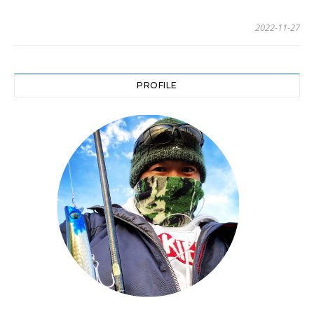
2022-11-27
PROFILE