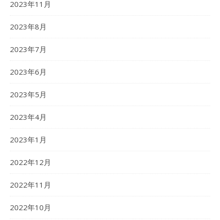
2023年11月
2023年8月
2023年7月
2023年6月
2023年5月
2023年4月
2023年1月
2022年12月
2022年11月
2022年10月