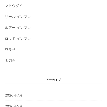
マトウダイ
リール インプレ
ルアー インプレ
ロッド インプレ
ワラサ
太刀魚
アーカイブ
2026年7月
2026年5月