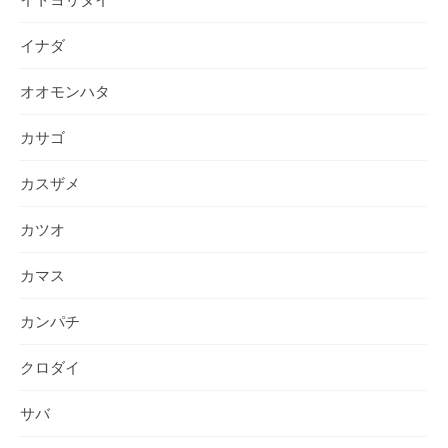
イナダ
オオモンハタ
カサゴ
カスザメ
カツオ
カマス
カンパチ
クロダイ
サバ