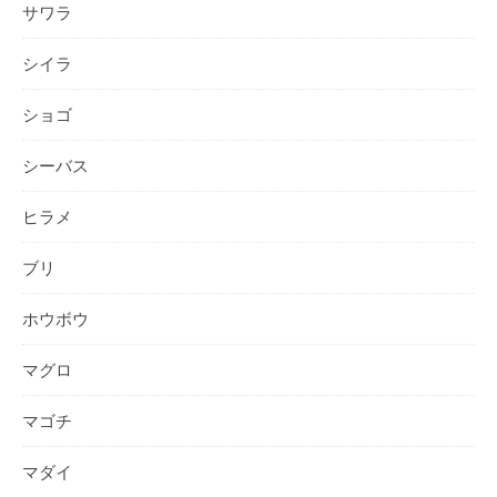
サワラ
シイラ
ショゴ
シーバス
ヒラメ
ブリ
ホウボウ
マグロ
マゴチ
マダイ