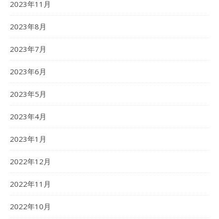
2023年11月
2023年8月
2023年7月
2023年6月
2023年5月
2023年4月
2023年1月
2022年12月
2022年11月
2022年10月