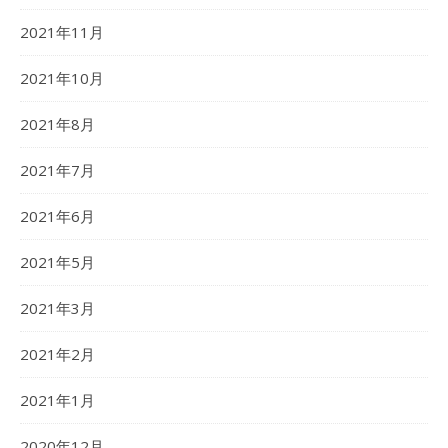
2021年11月
2021年10月
2021年8月
2021年7月
2021年6月
2021年5月
2021年3月
2021年2月
2021年1月
2020年12月