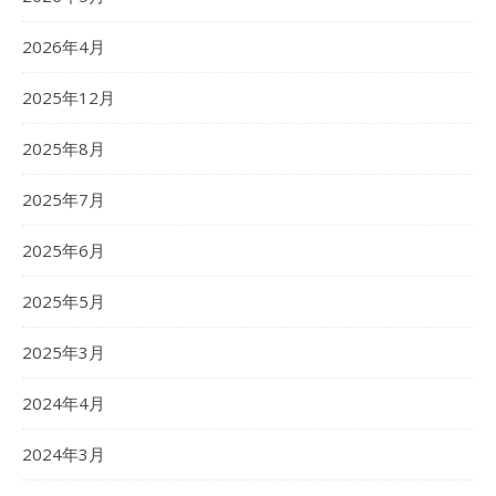
2026年4月
2025年12月
2025年8月
2025年7月
2025年6月
2025年5月
2025年3月
2024年4月
2024年3月