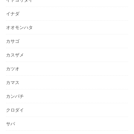
イナダ
オオモンハタ
カサゴ
カスザメ
カツオ
カマス
カンパチ
クロダイ
サバ