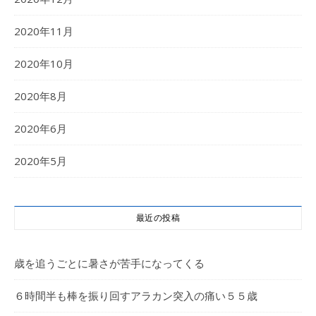
2020年11月
2020年10月
2020年8月
2020年6月
2020年5月
最近の投稿
歳を追うごとに暑さが苦手になってくる
６時間半も棒を振り回すアラカン突入の痛い５５歳