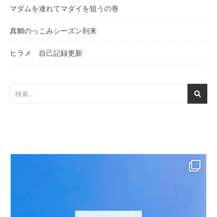
マダムを連れてマダイを狙うの巻
真鯛のっこみシーズン到来
ヒラメ 自己記録更新