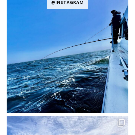
@INSTAGRAM