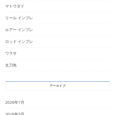
マトウダイ
リール インプレ
ルアー インプレ
ロッド インプレ
ワラサ
太刀魚
アーカイブ
2026年7月
2026年5月