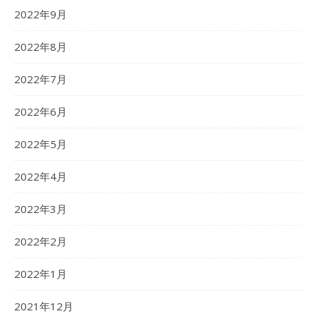
2022年9月
2022年8月
2022年7月
2022年6月
2022年5月
2022年4月
2022年3月
2022年2月
2022年1月
2021年12月