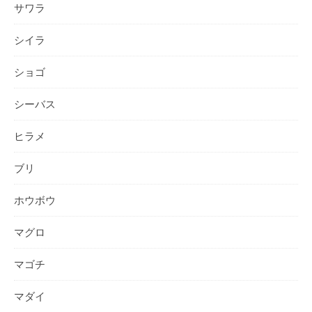
サワラ
シイラ
ショゴ
シーバス
ヒラメ
ブリ
ホウボウ
マグロ
マゴチ
マダイ