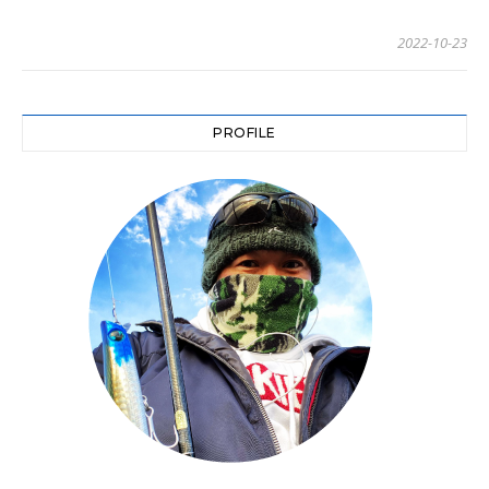
2022-10-23
PROFILE