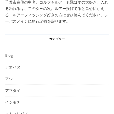
千葉市在住の中老、ゴルフもルアーも飛ばすの大好き。入れ
る釣れるは、二の次三の次。ルアー投げてると童心にかえ
る、ルアーフィッシング好きの方はぜひ絡んでください。シ
ーバスメインに釣行記録を綴ります。
カテゴリー
Blog
アオハタ
アジ
アマダイ
イシモチ
イトヨリダイ